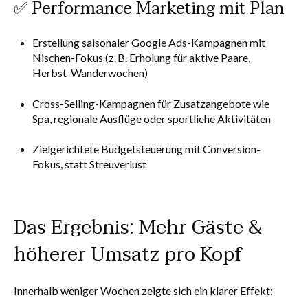
✅ Performance Marketing mit Plan
Erstellung saisonaler Google Ads-Kampagnen mit
Nischen-Fokus (z. B. Erholung für aktive Paare,
Herbst-Wanderwochen)
Cross-Selling-Kampagnen für Zusatzangebote wie
Spa, regionale Ausflüge oder sportliche Aktivitäten
Zielgerichtete Budgetsteuerung mit Conversion-
Fokus, statt Streuverlust
Das Ergebnis: Mehr Gäste &
höherer Umsatz pro Kopf
Innerhalb weniger Wochen zeigte sich ein klarer Effekt: