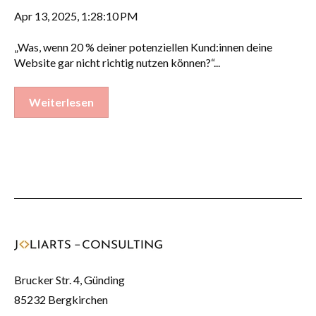
Apr 13, 2025, 1:28:10 PM
„Was, wenn 20 % deiner potenziellen Kund:innen deine
Website gar nicht richtig nutzen können?“...
Weiterlesen
Brucker Str. 4, Günding
85232 Bergkirchen