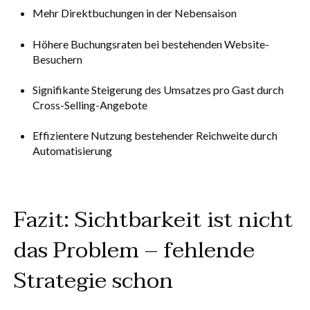
Mehr Direktbuchungen in der Nebensaison
Höhere Buchungsraten bei bestehenden Website-
Besuchern
Signifikante Steigerung des Umsatzes pro Gast durch
Cross-Selling-Angebote
Effizientere Nutzung bestehender Reichweite durch
Automatisierung
Fazit: Sichtbarkeit ist nicht
das Problem – fehlende
Strategie schon