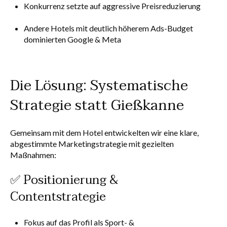
Konkurrenz setzte auf aggressive Preisreduzierung
Andere Hotels mit deutlich höherem Ads-Budget
dominierten Google & Meta
Die Lösung: Systematische
Strategie statt Gießkanne
Gemeinsam mit dem Hotel entwickelten wir eine klare,
abgestimmte Marketingstrategie mit gezielten
Maßnahmen:
✅ Positionierung &
Contentstrategie
Fokus auf das Profil als Sport- &