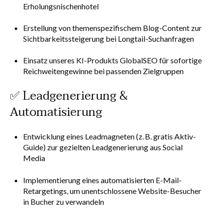
Erholungsnischenhotel
Erstellung von themenspezifischem Blog-Content zur
Sichtbarkeitssteigerung bei Longtail-Suchanfragen
Einsatz unseres KI-Produkts GlobalSEO für sofortige
Reichweitengewinne bei passenden Zielgruppen
✅ Leadgenerierung &
Automatisierung
Entwicklung eines Leadmagneten (z. B. gratis Aktiv-
Guide) zur gezielten Leadgenerierung aus Social
Media
Implementierung eines automatisierten E-Mail-
Retargetings, um unentschlossene Website-Besucher
in Bucher zu verwandeln