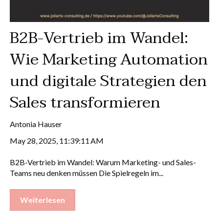
B2B-Vertrieb im Wandel:
Wie Marketing Automation
und digitale Strategien den
Sales transformieren
Antonia Hauser
May 28, 2025, 11:39:11 AM
B2B-Vertrieb im Wandel: Warum Marketing- und Sales-
Teams neu denken müssen Die Spielregeln im...
Weiterlesen