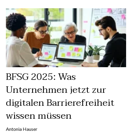
BFSG 2025: Was
Unternehmen jetzt zur
digitalen Barrierefreiheit
wissen müssen
Antonia Hauser