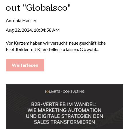
out "Globalseo"
Antonia Hauser
Aug 22, 2024, 10:34:58 AM
Vor Kurzem haben wir versucht, neue geschäftliche
Profilbilder mit KI erstellen zu lassen. Obwohl...
Weiterlesen