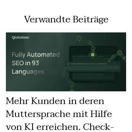
Verwandte Beiträge
Mehr Kunden in deren
Muttersprache mit Hilfe
von KI erreichen. Check-