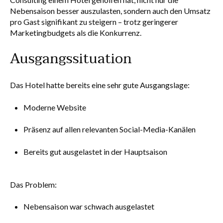
Nebensaison besser auszulasten, sondern auch den Umsatz
pro Gast signifikant zu steigern – trotz geringerer
Marketingbudgets als die Konkurrenz.
Ausgangssituation
Das Hotel hatte bereits eine sehr gute Ausgangslage:
Moderne Website
Präsenz auf allen relevanten Social-Media-Kanälen
Bereits gut ausgelastet in der Hauptsaison
Das Problem:
Nebensaison war schwach ausgelastet