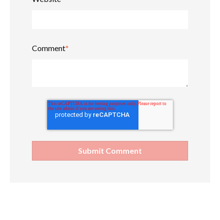
Comment
*